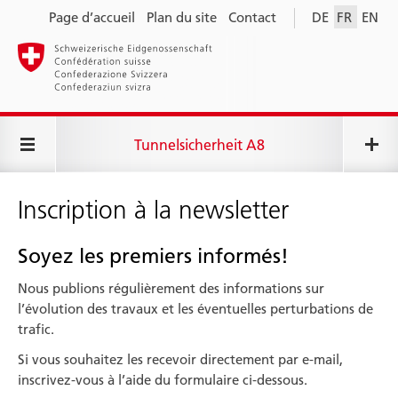
Page d’accueil
Plan du site
Contact
DE
FR
EN
Tunnelsicherheit A8
Inscription à la newsletter
Soyez les premiers informés!
Nous publions régulièrement des informations sur
l’évolution des travaux et les éventuelles perturbations de
trafic.
Si vous souhaitez les recevoir directement par e-mail,
inscrivez-vous à l’aide du formulaire ci-dessous.