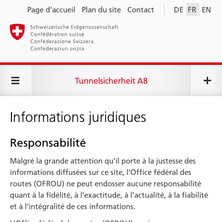
Page d’accueil
Plan du site
Contact
DE
FR
EN
Tunnelsicherheit A8
Informations juridiques
Responsabilité
Malgré la grande attention qu’il porte à la justesse des
informations diffusées sur ce site, l’Office fédéral des
routes (OFROU) ne peut endosser aucune responsabilité
quant à la fidélité, à l’exactitude, à l’actualité, à la fiabilité
et à l’intégralité de ces informations.