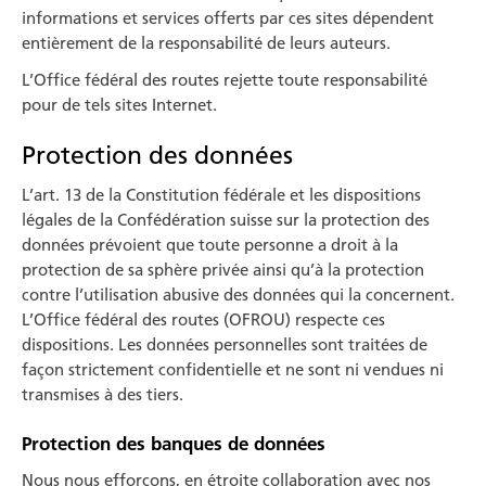
informations et services offerts par ces sites dépendent
entièrement de la responsabilité de leurs auteurs.
L’Office fédéral des routes rejette toute responsabilité
pour de tels sites Internet.
Protection des données
L’art. 13 de la Constitution fédérale et les dispositions
légales de la Confédération suisse sur la protection des
données prévoient que toute personne a droit à la
protection de sa sphère privée ainsi qu’à la protection
contre l’utilisation abusive des données qui la concer­nent.
L’Office fédéral des routes (OFROU) respecte ces
dispositions. Les données personnelles sont traitées de
façon strictement confiden­tielle et ne sont ni vendues ni
transmises à des tiers.
Protection des banques de données
Nous nous efforçons, en étroite collaboration avec nos