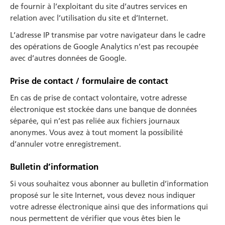
de fournir à l’exploitant du site d’autres services en
relation avec l’utilisation du site et d’Internet.
L’adresse IP transmise par votre navigateur dans le cadre
des opéra­tions de Google Analytics n’est pas recoupée
avec d’autres données de Google.
Prise de contact / formulaire de contact
En cas de prise de contact volontaire, votre adresse
électronique est stockée dans une banque de données
séparée, qui n’est pas reliée aux fichiers journaux
anonymes. Vous avez à tout moment la possibi­lité
d’annuler votre enregistrement.
Bulletin d’information
Si vous souhaitez vous abonner au bulletin d’information
proposé sur le site Internet, vous devez nous indiquer
votre adresse électronique ainsi que des informations qui
nous permettent de vérifier que vous êtes bien le