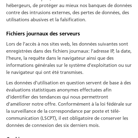
hébergeurs, de protéger au mieux nos banques de données
contre des intrusions externes, des pertes de données, des
utilisations abusives et la falsifi­cation.
Fichiers journaux des serveurs
Lors de l’accès à nos sites web, les données suivantes sont
enregistrées dans des fichiers journaux: l’adresse IP, la date,
l’heure, la requête dans le navigateur ainsi que des
informations générales sur le sys­tème d’exploitation ou sur
le navigateur qui ont été transmises.
Les données d’utilisation en question servent de base à des
évalua­tions statistiques anonymes effectuées afin
d’identifier des tendances qui nous permettront
d’améliorer notre offre. Conformément à la loi fédérale sur
la surveillance de la correspondance par poste et télé­
communication (LSCPT), il est obligatoire de conserver les
données de connexion des six derniers mois.