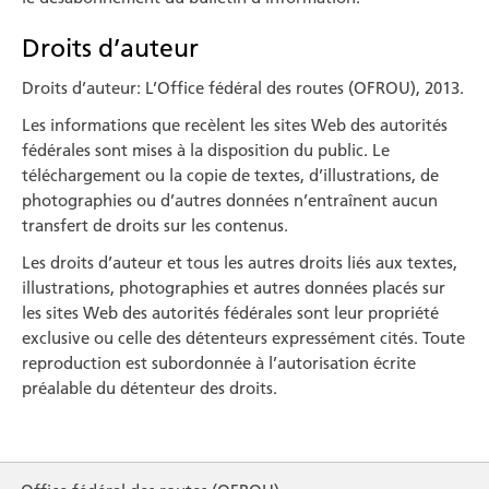
Droits d’auteur
Droits d’auteur: L’Office fédéral des routes (OFROU), 2013.
Les informations que recèlent les sites Web des autorités
fédérales sont mises à la disposition du public. Le
téléchargement ou la copie de textes, d’illustrations, de
photographies ou d’autres données n’entraînent aucun
transfert de droits sur les contenus.
Les droits d’auteur et tous les autres droits liés aux textes,
illustra­tions, photographies et autres données placés sur
les sites Web des autorités fédérales sont leur propriété
exclusive ou celle des déten­teurs expressément cités. Toute
reproduction est subordonnée à l’autorisation écrite
préalable du détenteur des droits.