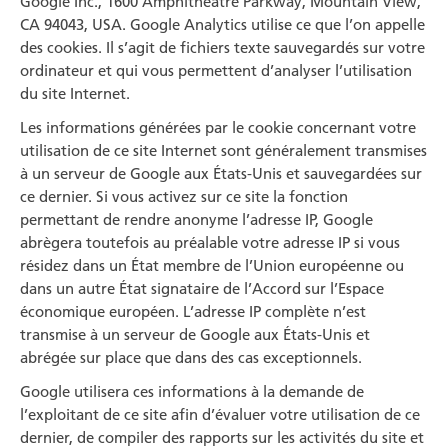
Google Inc., 1600 Amphitheatre Parkway, Mountain View,
CA 94043, USA. Google Analytics utilise ce que l’on appelle
des cookies. Il s’agit de fichiers texte sauvegardés sur votre
ordinateur et qui vous permettent d’analyser l’utilisation
du site Internet.
Les informations générées par le cookie concernant votre
utilisation de ce site Internet sont généralement transmises
à un serveur de Google aux États-Unis et sauvegardées sur
ce dernier. Si vous activez sur ce site la fonction
permettant de rendre anonyme l’adresse IP, Google
abrègera toutefois au préalable votre adresse IP si vous
résidez dans un État membre de l’Union européenne ou
dans un autre État signataire de l’Accord sur l’Espace
économique européen. L’adresse IP complète n’est
transmise à un serveur de Google aux États-Unis et
abrégée sur place que dans des cas exceptionnels.
Google utilisera ces informations à la demande de
l’exploitant de ce site afin d’évaluer votre utilisation de ce
dernier, de compiler des rapports sur les activités du site et