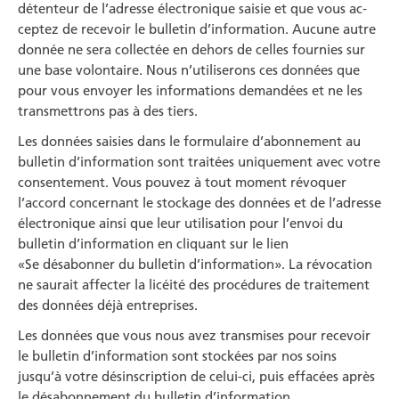
détenteur de l’adresse électronique saisie et que vous ac­
ceptez de recevoir le bulletin d’information. Aucune autre
donnée ne sera collectée en dehors de celles fournies sur
une base volontaire. Nous n’utiliserons ces données que
pour vous envoyer les informa­tions demandées et ne les
transmettrons pas à des tiers.
Les données saisies dans le formulaire d’abonnement au
bulletin d’information sont traitées uniquement avec votre
consentement. Vous pouvez à tout moment révoquer
l’accord concernant le stoc­kage des données et de l’adresse
électronique ainsi que leur utilisa­tion pour l’envoi du
bulletin d’information en cliquant sur le lien
«Se désabonner du bulletin d’information». La révocation
ne saurait affecter la licéité des procédures de traitement
des données déjà entreprises.
Les données que vous nous avez transmises pour recevoir
le bulletin d’information sont stockées par nos soins
jusqu’à votre désinscription de celui-ci, puis effacées après
le désabonnement du bulletin d’infor­mation.