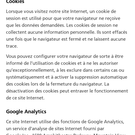
Cookies
Lorsque vous visitez notre site Internet, un cookie de
session est utili­sé pour que votre navigateur ne reçoive
que les données demandées. Les cookies de session ne
collectent aucune information personnelle. Ils sont effacés
une fois que le navigateur est fermé et ne laissent au­cune
trace.
Vous pouvez configurer votre navigateur de sorte à être
informé de l’utilisation de cookies et à ne les autoriser
qu’exceptionnellement, à les exclure dans certains cas ou
systématiquement et à activer la sup­pression automatique
des cookies lors de la fermeture du navigateur. La
désactivation des cookies peut entraver le fonctionnement
de ce site Internet.
Google Analytics
Ce site Internet utilise des fonctions de Google Analytics,
un service d’analyse de sites Internet fourni par