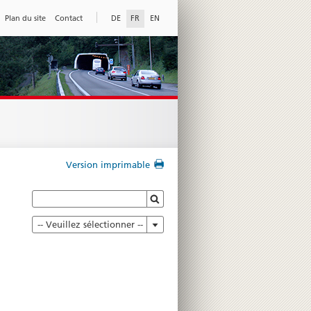
Plan du site
Contact
DE
FR
EN
Version imprimable
-- Veuillez sélectionner --