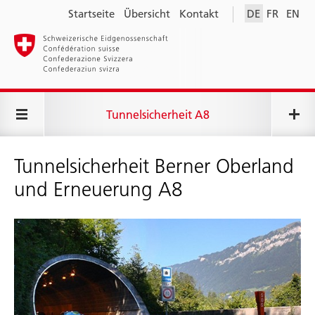
Startseite
Übersicht
Kontakt
DE
FR
EN
Tunnelsicherheit A8
Tunnelsicherheit Berner Oberland
und Erneuerung A8