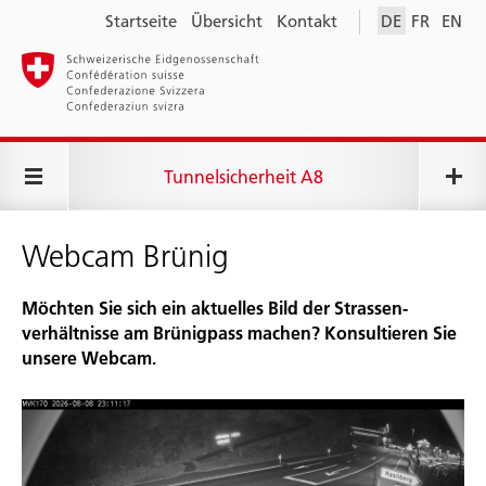
Startseite
Übersicht
Kontakt
DE
FR
EN
Tunnelsicherheit A8
Webcam Brünig
Möchten Sie sich ein aktuelles Bild der Strassen­
verhältnisse am Brünig­pass machen? Konsultieren Sie
unsere Webcam.