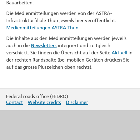
Bauarbeiten.
Die Medienmitteilungen werden von der ASTRA-
Infrastrukturfiliale Thun jeweils hier veröffentlicht:
Medienmitteilungen ASTRA Thun
Die Inhalte aus den Medien­mitteilungen werden jeweils
auch in die
Newsletters
integriert und zeitgleich
verschickt. Sie finden die Über­sicht auf der Seite
Aktuell
in
der rechten Randspalte (bei mobilen Geräten drücken Sie
auf das grosse Pluszeichen oben rechts).
Federal roads office (FEDRO)
Contact
Website credits
Disclaimer