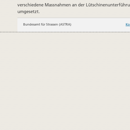
verschiedene Massnahmen an der Lütschinenunterführ
umgesetzt.
Bundesamt für Strassen (ASTRA)
Ko